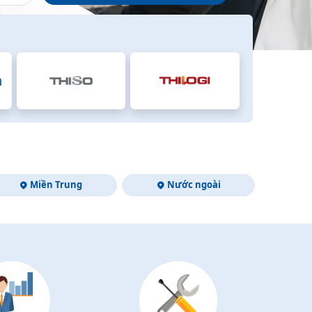
Miền Trung
Nước ngoài