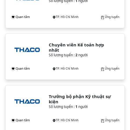
Số lượng tuyển :
1
người
Quan tâm
TP. Hồ Chí Minh
Ứng tuyển
Chuyên viên Kế toán hợp 
nhất
Số lượng tuyển :
2
người
Quan tâm
TP. Hồ Chí Minh
Ứng tuyển
Trưởng bộ phận Kỹ thuật sự 
kiện
Số lượng tuyển :
1
người
Quan tâm
TP. Hồ Chí Minh
Ứng tuyển