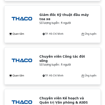
Giám đốc Kỹ thuật đầu máy 
toa xe
Số lượng tuyển :
1
người
Quan tâm
TP. Hồ Chí Minh
Ứng tuyển
Chuyên viên Công tác đời 
sống
Số lượng tuyển :
1
người
Quan tâm
TP. Hồ Chí Minh
Ứng tuyển
Chuyên viên Kế hoạch và 
Quản trị Văn phòng & ASĐS