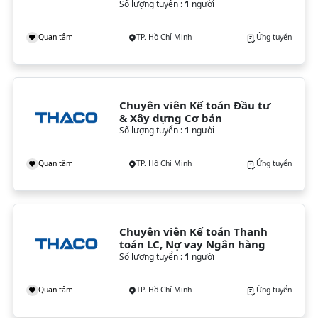
Số lượng tuyển :
1
người
Quan tâm
TP. Hồ Chí Minh
Ứng tuyển
Chuyên viên Kế toán Đầu tư 
& Xây dựng Cơ bản
Số lượng tuyển :
1
người
Quan tâm
TP. Hồ Chí Minh
Ứng tuyển
Chuyên viên Kế toán Thanh 
toán LC, Nợ vay Ngân hàng
Số lượng tuyển :
1
người
Quan tâm
TP. Hồ Chí Minh
Ứng tuyển