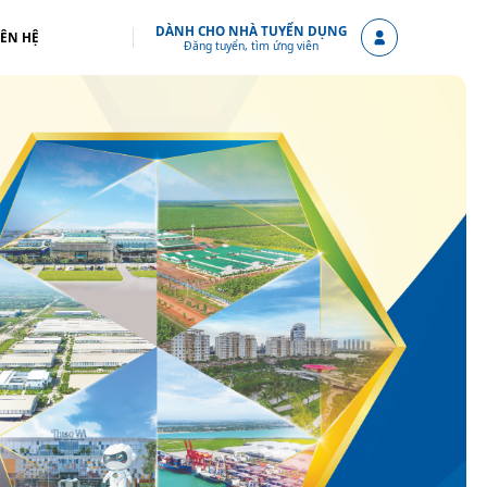
DÀNH CHO NHÀ TUYỂN DỤNG
IÊN HỆ
Đăng tuyển, tìm ứng viên