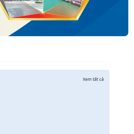
Xem tất cả