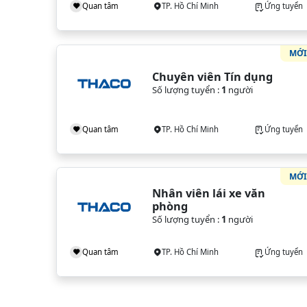
Quan tâm
TP. Hồ Chí Minh
Ứng tuyển
MỚ
Chuyên viên Tín dụng
Số lượng tuyển :
1
người
Quan tâm
TP. Hồ Chí Minh
Ứng tuyển
MỚ
Nhân viên lái xe văn 
phòng
Số lượng tuyển :
1
người
Quan tâm
TP. Hồ Chí Minh
Ứng tuyển