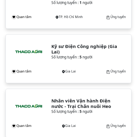
Số lượng tuyển :
1
người
Quan tâm
TP. Hồ Chí Minh
Ứng tuyển
Kỹ sư Điện Công nghiệp (Gia 
Lai)
Số lượng tuyển :
5
người
Quan tâm
Gia Lai
Ứng tuyển
Nhân viên Vận hành Điện 
nước - Trại Chăn nuôi Heo
Số lượng tuyển :
5
người
Quan tâm
Gia Lai
Ứng tuyển