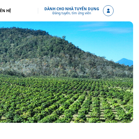
DÀNH CHO NHÀ TUYỂN DỤNG
IÊN HỆ
Đăng tuyển, tìm ứng viên