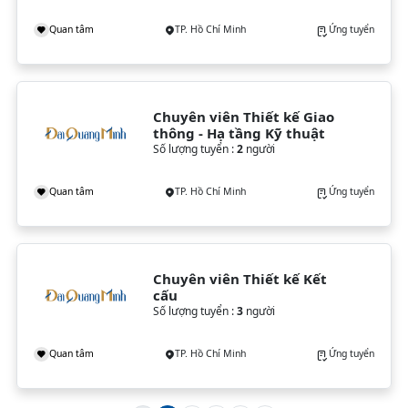
Quan tâm
TP. Hồ Chí Minh
Ứng tuyển
Chuyên viên Thiết kế Giao 
thông - Hạ tầng Kỹ thuật
Số lượng tuyển :
2
người
Quan tâm
TP. Hồ Chí Minh
Ứng tuyển
Chuyên viên Thiết kế Kết 
cấu
Số lượng tuyển :
3
người
Quan tâm
TP. Hồ Chí Minh
Ứng tuyển