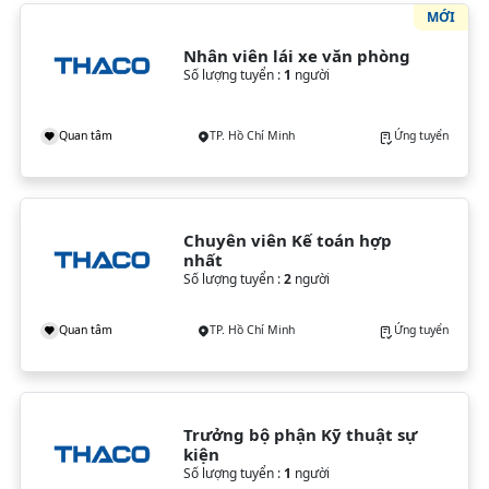
MỚI
Nhân viên lái xe văn phòng
Số lượng tuyển :
1
người
Quan tâm
TP. Hồ Chí Minh
Ứng tuyển
Chuyên viên Kế toán hợp 
nhất
Số lượng tuyển :
2
người
Quan tâm
TP. Hồ Chí Minh
Ứng tuyển
Trưởng bộ phận Kỹ thuật sự 
kiện
Số lượng tuyển :
1
người