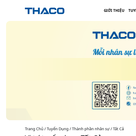
GIỚI THIỆU
TUY
Trang Chủ / Tuyển Dụng / Thành phần nhân sự / Tất Cả