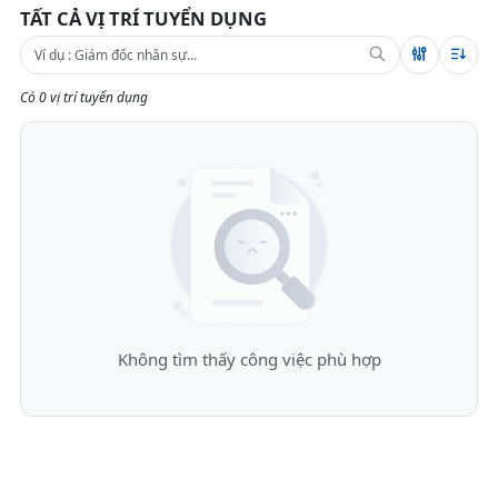
TẤT CẢ VỊ TRÍ TUYỂN DỤNG
Có 0 vị trí tuyển dụng
Không tìm thấy công việc phù hợp