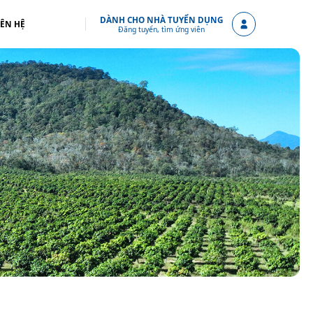
DÀNH CHO NHÀ TUYỂN DỤNG
IÊN HỆ
Đăng tuyển, tìm ứng viên