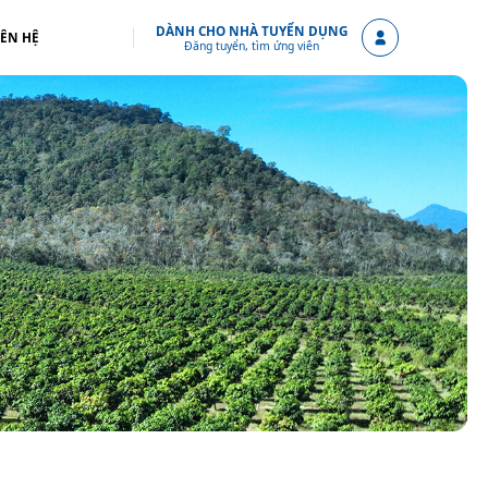
DÀNH CHO NHÀ TUYỂN DỤNG
IÊN HỆ
Đăng tuyển, tìm ứng viên