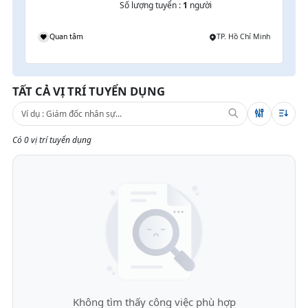
Số lượng tuyển :
1
người
Quan tâm
TP. Hồ Chí Minh
TẤT CẢ VỊ TRÍ TUYỂN DỤNG
Có 0 vị trí tuyển dụng
Không tìm thấy công việc phù hợp