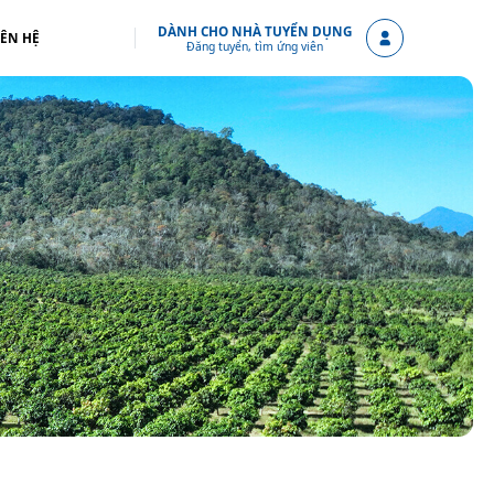
DÀNH CHO NHÀ TUYỂN DỤNG
IÊN HỆ
Đăng tuyển, tìm ứng viên