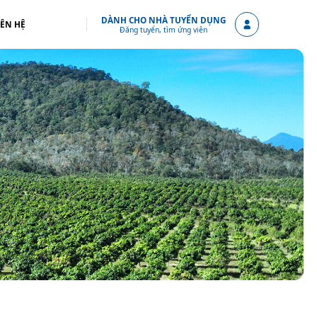
DÀNH CHO NHÀ TUYỂN DỤNG
IÊN HỆ
Đăng tuyển, tìm ứng viên