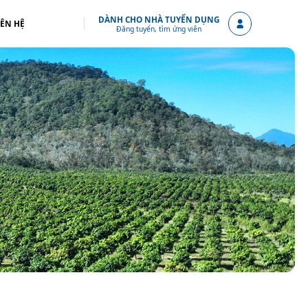
DÀNH CHO NHÀ TUYỂN DỤNG
IÊN HỆ
Đăng tuyển, tìm ứng viên