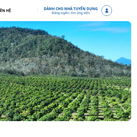
DÀNH CHO NHÀ TUYỂN DỤNG
IÊN HỆ
Đăng tuyển, tìm ứng viên