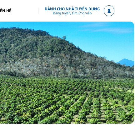
DÀNH CHO NHÀ TUYỂN DỤNG
IÊN HỆ
Đăng tuyển, tìm ứng viên