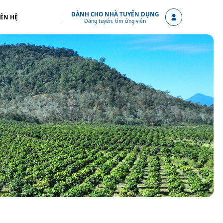
DÀNH CHO NHÀ TUYỂN DỤNG
IÊN HỆ
Đăng tuyển, tìm ứng viên