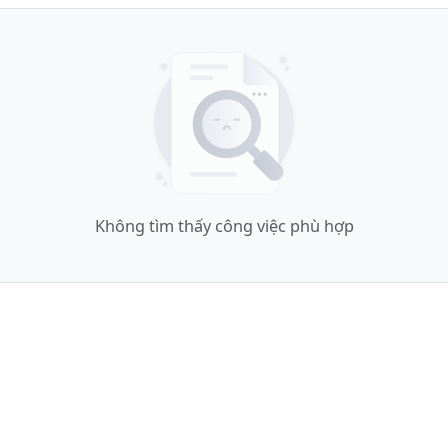
Không tìm thấy công việc phù hợp