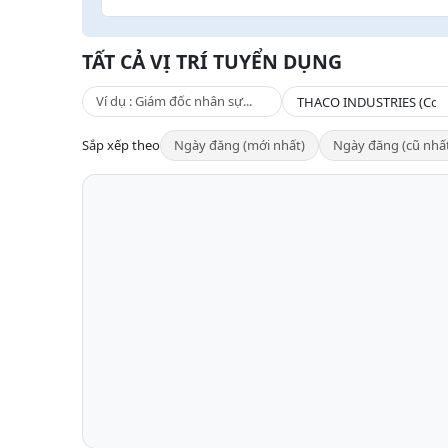
TẤT CẢ VỊ TRÍ TUYỂN DỤNG
Sắp xếp theo
Ngày đăng (mới nhất)
Ngày đăng (cũ nhấ