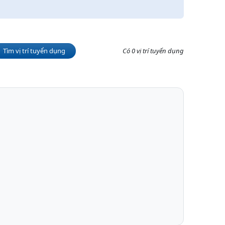
Tìm vị trí tuyển dụng
Có 0 vị trí tuyển dụng