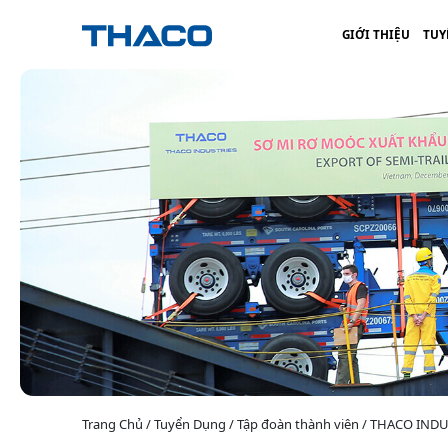
GIỚI THIỆU
TUY
Trang Chủ / Tuyển Dụng / Tập đoàn thành viên / THACO INDU