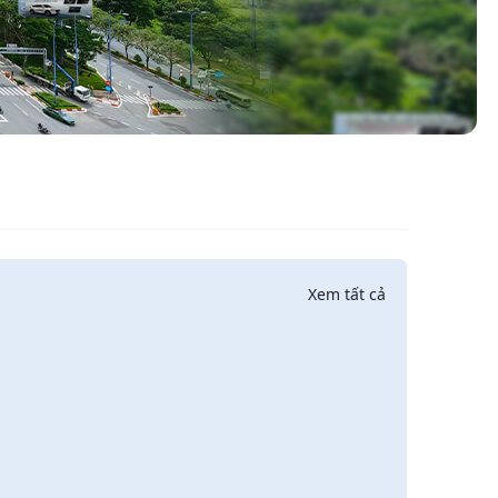
Xem tất cả