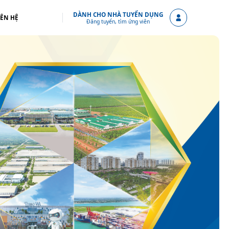
DÀNH CHO NHÀ TUYỂN DỤNG
IÊN HỆ
Đăng tuyển, tìm ứng viên