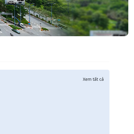
Xem tất cả