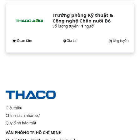
Trưởng phòng Kỹ thuật & 
Công nghệ Chăn nuôi Bò
Số lượng tuyển :
1
người
Quan tâm
Gia Lai
Ứng tuyển
Giới thiệu
Chính sách nhân sự
Quy định bảo mật
VĂN PHÒNG TP. HỒ CHÍ MINH