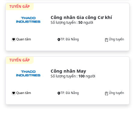
TUYỂN GẤP
Công nhân Gia công Cơ khí
Số lượng tuyển :
50
người
Quan tâm
TP. Đà Nẵng
Ứng tuyển
TUYỂN GẤP
Công nhân May
Số lượng tuyển :
100
người
Quan tâm
TP. Đà Nẵng
Ứng tuyển