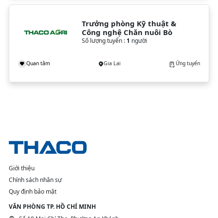
Trưởng phòng Kỹ thuật & 
Công nghệ Chăn nuôi Bò
Số lượng tuyển :
1
người
Quan tâm
Gia Lai
Ứng tuyển
Giới thiệu
Chính sách nhân sự
Quy định bảo mật
VĂN PHÒNG TP. HỒ CHÍ MINH