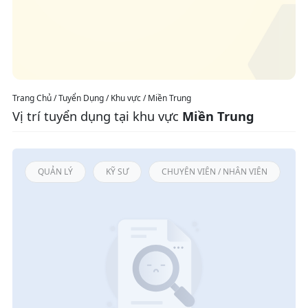
Trang Chủ / Tuyển Dụng / Khu vực / Miền Trung
Vị trí tuyển dụng tại khu vực
Miền Trung
QUẢN LÝ
KỸ SƯ
CHUYÊN VIÊN / NHÂN VIÊN