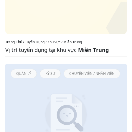
Trang Chủ / Tuyển Dụng / Khu vực / Miền Trung
Vị trí tuyển dụng tại khu vực
Miền Trung
QUẢN LÝ
KỸ SƯ
CHUYÊN VIÊN / NHÂN VIÊN