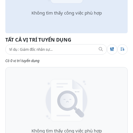
Không tìm thấy công việc phù hợp
TẤT CẢ VỊ TRÍ TUYỂN DỤNG
Có 0 vị trí tuyển dụng
Không tìm thấy công việc phù hợp