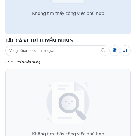
Không tìm thấy công việc phù hợp
TẤT CẢ VỊ TRÍ TUYỂN DỤNG
Có 0 vị trí tuyển dụng
Không tìm thấy công việc phù hợp