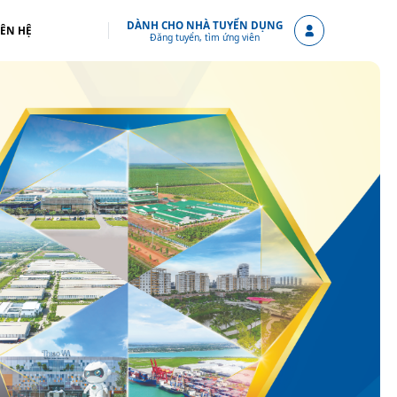
DÀNH CHO NHÀ TUYỂN DỤNG
IÊN HỆ
Đăng tuyển, tìm ứng viên