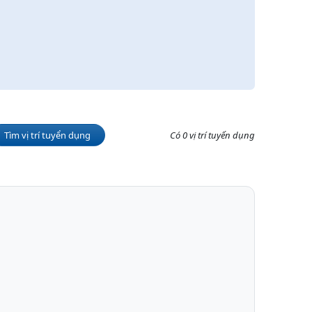
Tìm vị trí tuyển dụng
Có 0 vị trí tuyển dụng