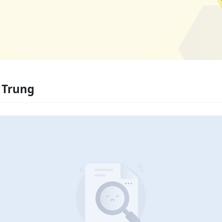
 Trung